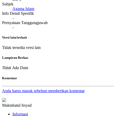
Subjek
Agama Islam
Info Detail Spesifik
-
Pernyataan Tanggungjawab
-
Versi lain/terkait
Tidak tersedia versi lain
Lampiran Berkas
Tidak Ada Data
Komentar
Anda harus masuk sebelum memberikan komentar
Maktabatul Irsyad
Informasi