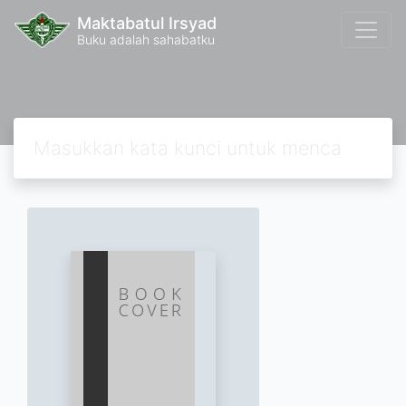
Maktabatul Irsyad
Buku adalah sahabatku