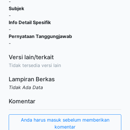
-
Subjek
-
Info Detail Spesifik
-
Pernyataan Tanggungjawab
-
Versi lain/terkait
Tidak tersedia versi lain
Lampiran Berkas
Tidak Ada Data
Komentar
Anda harus masuk sebelum memberikan
komentar