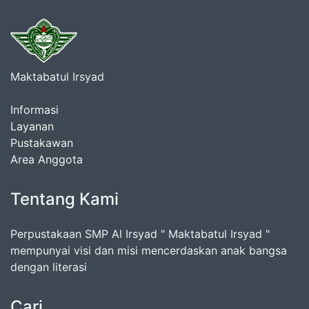
Maktabatul Irsyad
Informasi
Layanan
Pustakawan
Area Anggota
Tentang Kami
Perpustakaan SMP Al Irsyad " Maktabatul Irsyad "
mempunyai visi dan misi mencerdaskan anak bangsa
dengan literasi
Cari